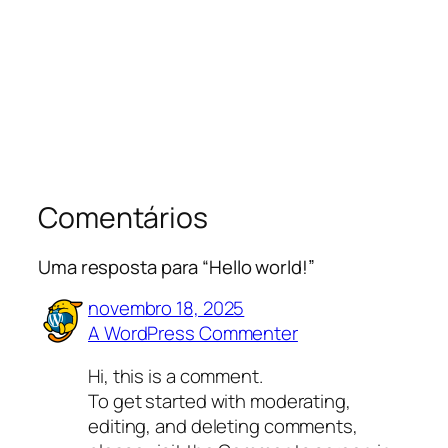
Comentários
Uma resposta para “Hello world!”
novembro 18, 2025
A WordPress Commenter
Hi, this is a comment.
To get started with moderating,
editing, and deleting comments,