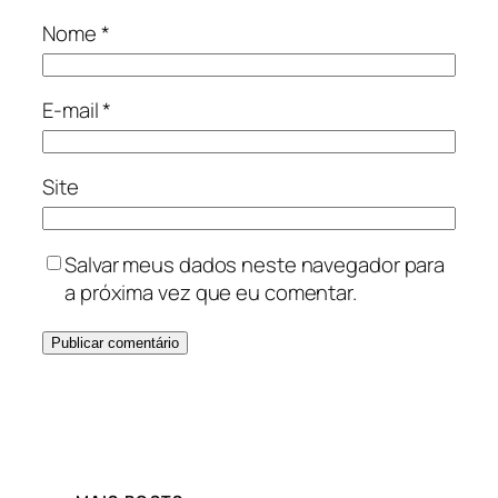
Nome
*
E-mail
*
Site
Salvar meus dados neste navegador para
a próxima vez que eu comentar.