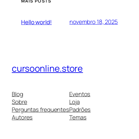
MAIS POSTS
novembro 18, 2025
Hello world!
cursoonline.store
Blog
Eventos
Sobre
Loja
Perguntas frequentes
Padrões
Autores
Temas